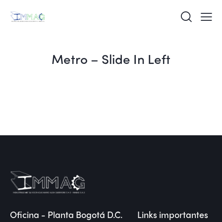
Metro – Slide In Left
Oficina - Planta Bogotá D.C.
Links importantes