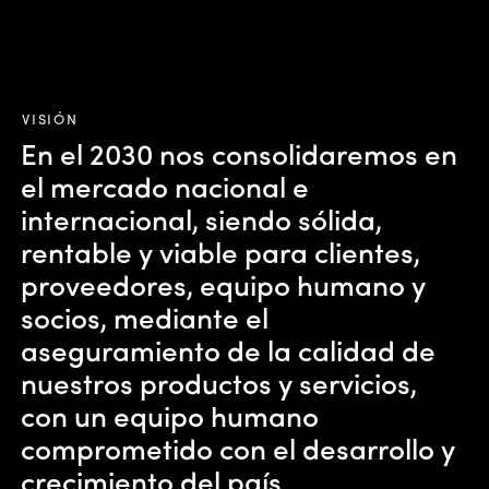
VISIÓN
En el 2030 nos consolidaremos en
el mercado nacional e
internacional, siendo sólida,
rentable y viable para clientes,
proveedores, equipo humano y
socios, mediante el
aseguramiento de la calidad de
nuestros productos y servicios,
con un equipo humano
comprometido con el desarrollo y
crecimiento del país