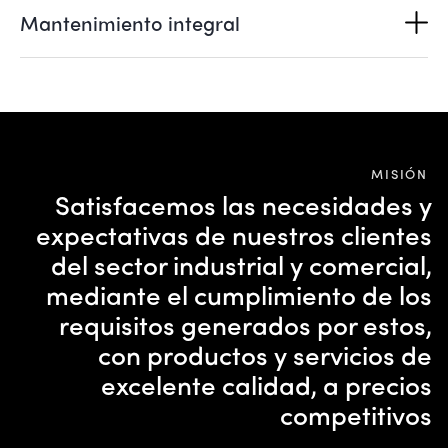
Mantenimiento integral
MISIÓN
Satisfacemos las necesidades y
expectativas de nuestros clientes
del sector industrial y comercial,
mediante el cumplimiento de los
requisitos generados por estos,
con productos y servicios de
excelente calidad, a precios
competitivos