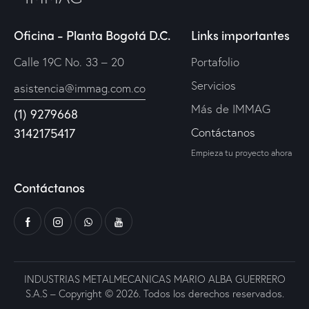
Oficina - Planta Bogotá D.C.
Links importantes
Calle 19C No. 33 – 20
Portafolio
Servicios
asistencia@immag.com.co
Más de IMMAG
(1) 9279668
Contáctanos
3142175417
Empieza tu proyecto ahora
Contáctanos
INDUSTRIAS METALMECANICAS MARIO ALBA GUERRERO
S.A.S – Copyright © 2026. Todos los derechos reservados.