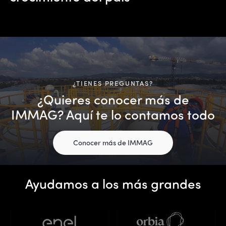
¿TIENES PREGUNTAS?
¿Quieres conocer más de
IMMAG? Aquí te lo contamos todo
Conocer más de IMMAG
Ayudamos a los más grandes