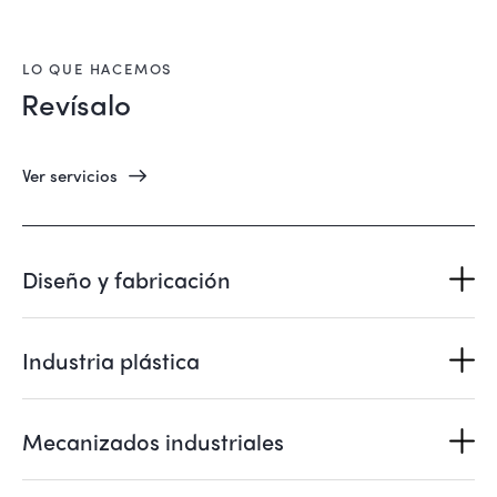
LO QUE HACEMOS
Revísalo
Ver servicios
Diseño y fabricación
Industria plástica
Mecanizados industriales