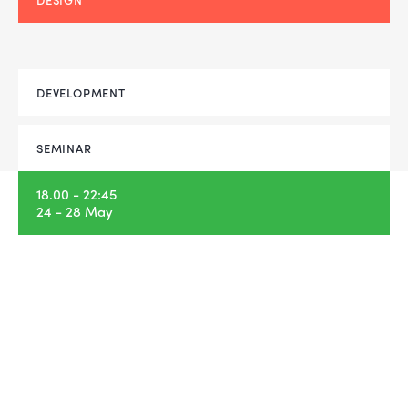
DEVELOPMENT
SEMINAR
18.00 - 22:45
24 - 28 May