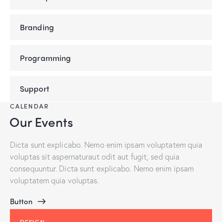
Branding
Programming
Support
CALENDAR
Our Events
Dicta sunt explicabo. Nemo enim ipsam voluptatem quia
voluptas sit aspernaturaut odit aut fugit, sed quia
consequuntur. Dicta sunt explicabo. Nemo enim ipsam
voluptatem quia voluptas.
Button
DESIGN