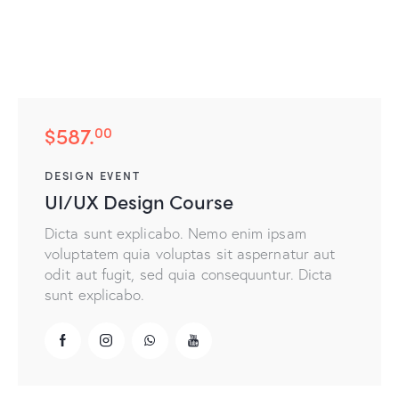
$587.
00
DESIGN EVENT
UI/UX Design Course
Dicta sunt explicabo. Nemo enim ipsam
voluptatem quia voluptas sit aspernatur aut
odit aut fugit, sed quia consequuntur. Dicta
sunt explicabo.