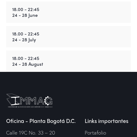
18.00 - 22:45
24 - 28 June
18.00 - 22:45
24 - 28 July
18.00 - 22:45
24 - 28 August
Oficina - Planta Bogotá D.C.
Links importantes
Calle 19C No. 33 – 20
Portafolio