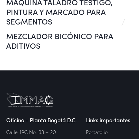
MÁQUINA TALADRO TESTIGO,
PINTURA Y MARCADO PARA
SEGMENTOS
MEZCLADOR BICÓNICO PARA
ADITIVOS
Oficina - Planta Bogotá D.C.
Links importantes
Calle 19C No. 33 – 20
Portafolio