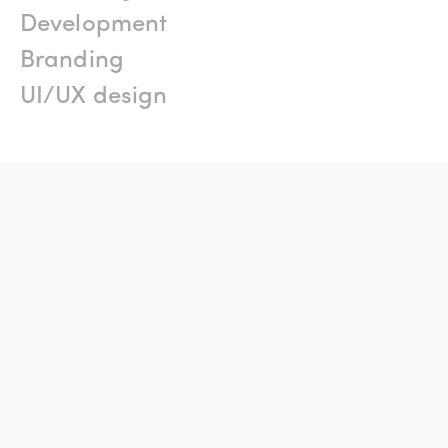
Development
Branding
UI/UX design