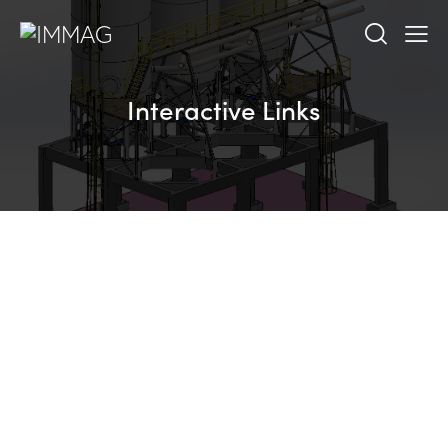
Interactive Links