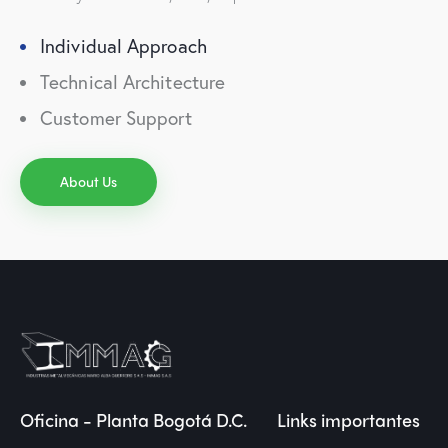
Individual Approach
Technical Architecture
Customer Support
About Us
Oficina - Planta Bogotá D.C.
Links importantes