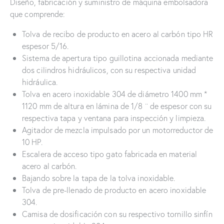
Diseño, fabricación y suministro de máquina embolsadora
que comprende:
Tolva de recibo de producto en acero al carbón tipo HR
espesor 5/16.
Sistema de apertura tipo guillotina accionada mediante
dos cilindros hidráulicos, con su respectiva unidad
hidráulica.
Tolva en acero inoxidable 304 de diámetro 1400 mm *
1120 mm de altura en lámina de 1/8 ¨ de espesor con su
respectiva tapa y ventana para inspección y limpieza.
Agitador de mezcla impulsado por un motorreductor de
10 HP.
Escalera de acceso tipo gato fabricada en material
acero al carbón.
Bajando sobre la tapa de la tolva inoxidable.
Tolva de pre-llenado de producto en acero inoxidable
304.
Camisa de dosificación con su respectivo tornillo sinfín