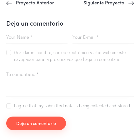
Proyecto Anterior
Siguiente Proyecto
Deja un comentario
Guardar mi nombre, correo electrónico y sitio web en este
navegador para la próxima vez que haga un comentario.
I agree that my submitted data is being collected and stored.