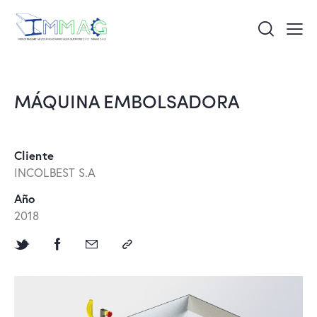
MÁQUINA EMBOLSADORA
Cliente
INCOLBEST S.A
Año
2018