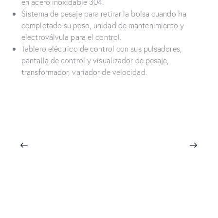
en acero inoxidable 304.
Sistema de pesaje para retirar la bolsa cuando ha
completado su peso, unidad de mantenimiento y
electroválvula para el control.
Tablero eléctrico de control con sus pulsadores,
pantalla de control y visualizador de pesaje,
transformador, variador de velocidad.