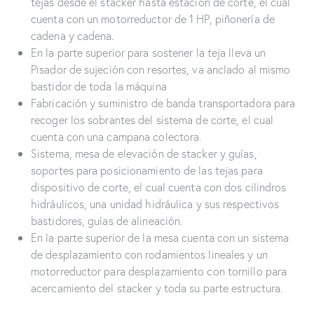
tejas desde el stacker hasta estación de corte, el cual
cuenta con un motorreductor de 1 HP, piñonería de
cadena y cadena.
En la parte superior para sostener la teja lleva un
Pisador de sujeción con resortes, va anclado al mismo
bastidor de toda la máquina
Fabricación y suministro de banda transportadora para
recoger los sobrantes del sistema de corte, el cual
cuenta con una campana colectora.
Sistema, mesa de elevación de stacker y guías,
soportes para posicionamiento de las tejas para
dispositivo de corte, el cual cuenta con dos cilindros
hidráulicos, una unidad hidráulica y sus respectivos
bastidores, guías de alineación.
En la parte superior de la mesa cuenta con un sistema
de desplazamiento con rodamientos lineales y un
motorreductor para desplazamiento con tornillo para
acercamiento del stacker y toda su parte estructura.