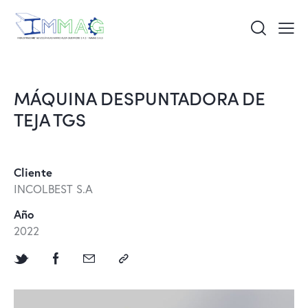
MÁQUINA DESPUNTADORA DE
TEJA TGS
Cliente
INCOLBEST S.A
Año
2022