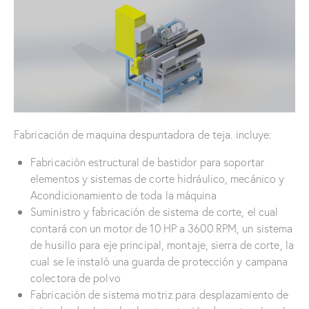
Fabricación de maquina despuntadora de teja. incluye:
Fabricación estructural de bastidor para soportar
elementos y sistemas de corte hidráulico, mecánico y
Acondicionamiento de toda la máquina
Suministro y fabricación de sistema de corte, el cual
contará con un motor de 10 HP a 3600 RPM, un sistema
de husillo para eje principal, montaje, sierra de corte, la
cual se le instaló una guarda de protección y campana
colectora de polvo
Fabricación de sistema motriz para desplazamiento de