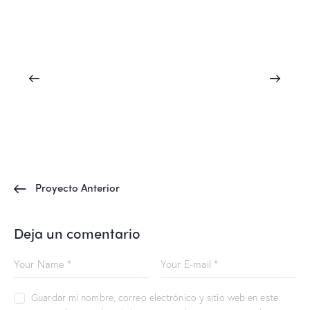
Proyecto Anterior
Deja un comentario
Guardar mi nombre, correo electrónico y sitio web en este