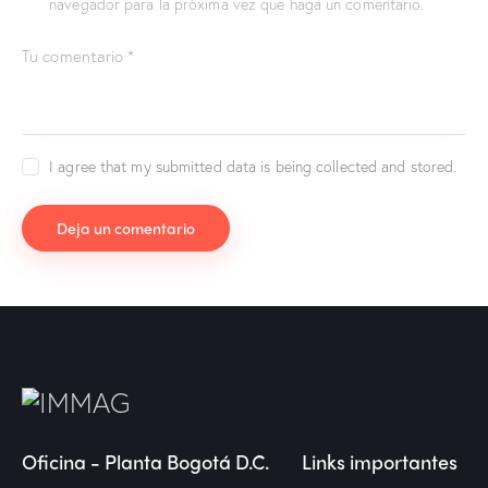
navegador para la próxima vez que haga un comentario.
I agree that my submitted data is being collected and stored.
Oficina - Planta Bogotá D.C.
Links importantes