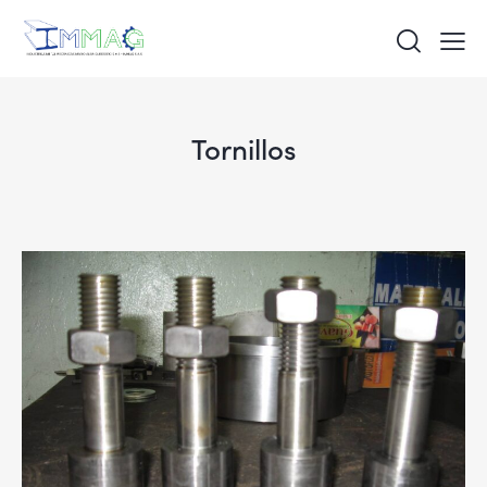
Tornillos