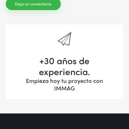
+30 años de
experiencia.
Empieza hoy tu proyecto con
IMMAG