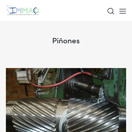
Piñones