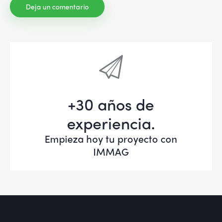
+30 años de
experiencia.
Empieza hoy tu proyecto con
IMMAG