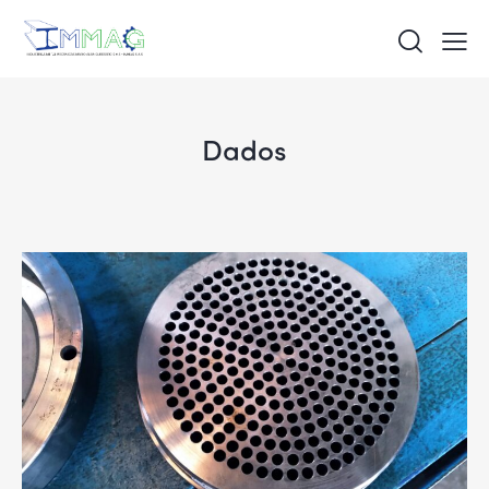
Dados