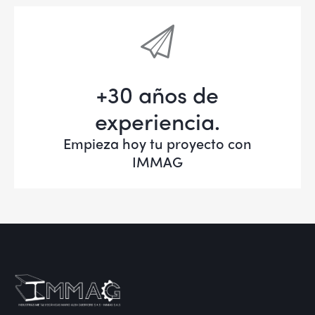
+30 años de
experiencia.
Empieza hoy tu proyecto con
IMMAG