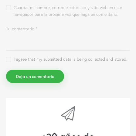
Guardar mi nombre, correo electrónico y sitio web en este
navegador para la próxima vez que haga un comentario.
I agree that my submitted data is being collected and stored.