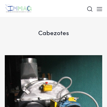
Cabezotes