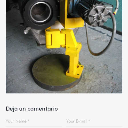
Deja un comentario