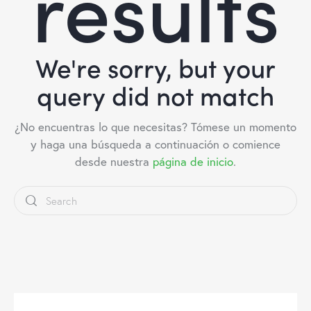
results
We're sorry, but your
query did not match
¿No encuentras lo que necesitas? Tómese un momento
y haga una búsqueda a continuación o comience
desde nuestra
página de inicio
.