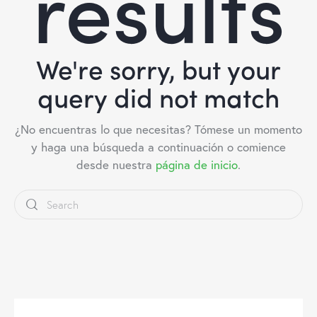
results
We're sorry, but your
query did not match
¿No encuentras lo que necesitas? Tómese un momento
y haga una búsqueda a continuación o comience
desde nuestra
página de inicio
.